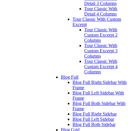
Detail 3 Columns
Tour Classic With
Detail 4 Columns
Tour Classic With Custom
Excerpt
Tour Classic With
Custom Excerpt 2
Columns
Tour Classic With
Custom Excerpt 3
Columns
Tour Classic With
Custom Excerpt 4
Columns
Blog Full
Blog Full Right Sidebar With
Frame
Blog Full Left Sidebar With
Frame
Blog Full Both Sidebar With
Frame
Blog Full Right Sidebar
Blog Full Left Sidebar
Blog Full Both Sidebar
Blog Grid