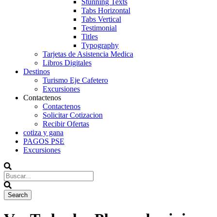
Stunning Texts
Tabs Horizontal
Tabs Vertical
Testimonial
Titles
Typography
Tarjetas de Asistencia Medica
Libros Digitales
Destinos
Turismo Eje Cafetero
Excursiones
Contactenos
Contactenos
Solicitar Cotizacion
Recibir Ofertas
cotiza y gana
PAGOS PSE
Excursiones