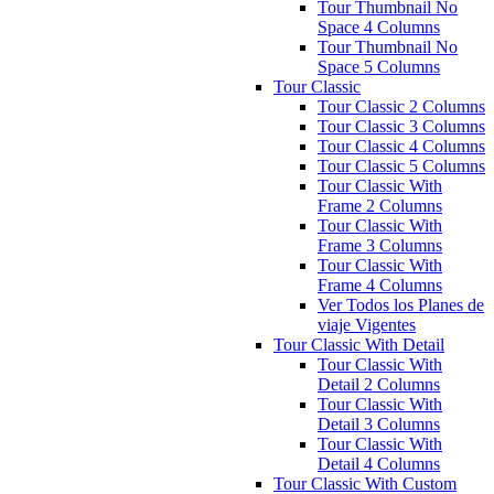
Tour Thumbnail No
Space 4 Columns
Tour Thumbnail No
Space 5 Columns
Tour Classic
Tour Classic 2 Columns
Tour Classic 3 Columns
Tour Classic 4 Columns
Tour Classic 5 Columns
Tour Classic With
Frame 2 Columns
Tour Classic With
Frame 3 Columns
Tour Classic With
Frame 4 Columns
Ver Todos los Planes de
viaje Vigentes
Tour Classic With Detail
Tour Classic With
Detail 2 Columns
Tour Classic With
Detail 3 Columns
Tour Classic With
Detail 4 Columns
Tour Classic With Custom