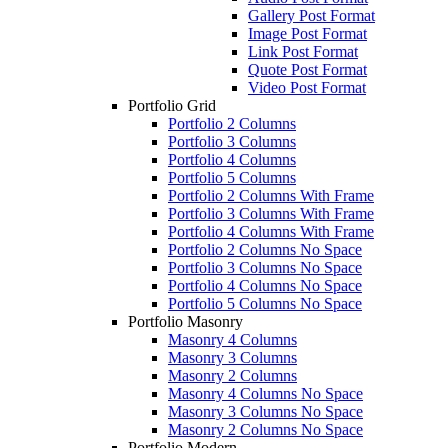
Gallery Post Format
Image Post Format
Link Post Format
Quote Post Format
Video Post Format
Portfolio Grid
Portfolio 2 Columns
Portfolio 3 Columns
Portfolio 4 Columns
Portfolio 5 Columns
Portfolio 2 Columns With Frame
Portfolio 3 Columns With Frame
Portfolio 4 Columns With Frame
Portfolio 2 Columns No Space
Portfolio 3 Columns No Space
Portfolio 4 Columns No Space
Portfolio 5 Columns No Space
Portfolio Masonry
Masonry 4 Columns
Masonry 3 Columns
Masonry 2 Columns
Masonry 4 Columns No Space
Masonry 3 Columns No Space
Masonry 2 Columns No Space
Portfolio Modern