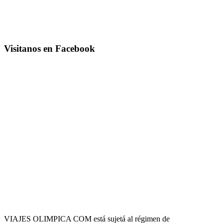
Visitanos en Facebook
VIAJES OLIMPICA COM está sujetá al régimen de