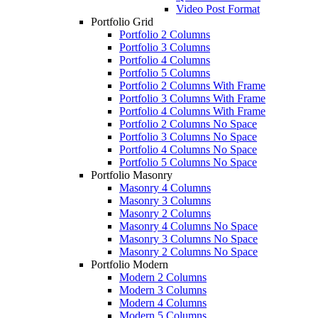
Video Post Format
Portfolio Grid
Portfolio 2 Columns
Portfolio 3 Columns
Portfolio 4 Columns
Portfolio 5 Columns
Portfolio 2 Columns With Frame
Portfolio 3 Columns With Frame
Portfolio 4 Columns With Frame
Portfolio 2 Columns No Space
Portfolio 3 Columns No Space
Portfolio 4 Columns No Space
Portfolio 5 Columns No Space
Portfolio Masonry
Masonry 4 Columns
Masonry 3 Columns
Masonry 2 Columns
Masonry 4 Columns No Space
Masonry 3 Columns No Space
Masonry 2 Columns No Space
Portfolio Modern
Modern 2 Columns
Modern 3 Columns
Modern 4 Columns
Modern 5 Columns