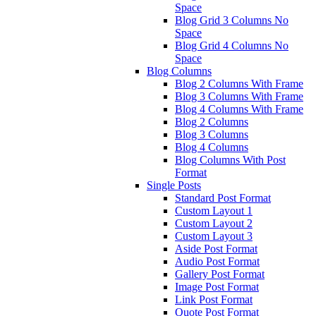
Space
Blog Grid 3 Columns No
Space
Blog Grid 4 Columns No
Space
Blog Columns
Blog 2 Columns With Frame
Blog 3 Columns With Frame
Blog 4 Columns With Frame
Blog 2 Columns
Blog 3 Columns
Blog 4 Columns
Blog Columns With Post
Format
Single Posts
Standard Post Format
Custom Layout 1
Custom Layout 2
Custom Layout 3
Aside Post Format
Audio Post Format
Gallery Post Format
Image Post Format
Link Post Format
Quote Post Format