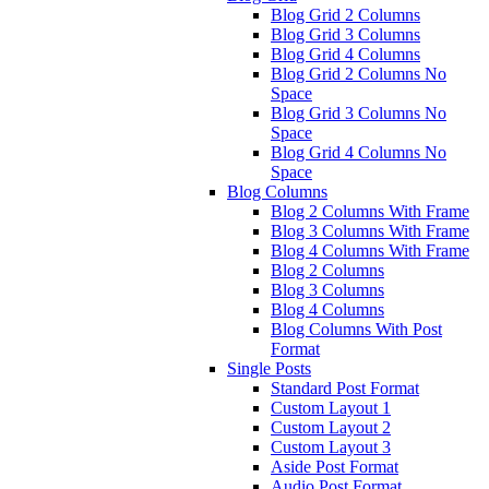
Blog Grid 2 Columns
Blog Grid 3 Columns
Blog Grid 4 Columns
Blog Grid 2 Columns No
Space
Blog Grid 3 Columns No
Space
Blog Grid 4 Columns No
Space
Blog Columns
Blog 2 Columns With Frame
Blog 3 Columns With Frame
Blog 4 Columns With Frame
Blog 2 Columns
Blog 3 Columns
Blog 4 Columns
Blog Columns With Post
Format
Single Posts
Standard Post Format
Custom Layout 1
Custom Layout 2
Custom Layout 3
Aside Post Format
Audio Post Format