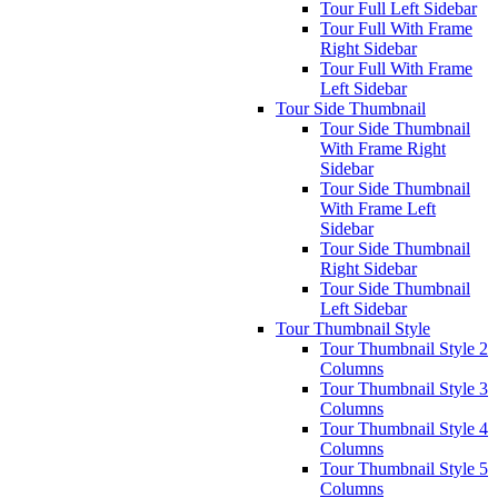
Tour Full Left Sidebar
Tour Full With Frame
Right Sidebar
Tour Full With Frame
Left Sidebar
Tour Side Thumbnail
Tour Side Thumbnail
With Frame Right
Sidebar
Tour Side Thumbnail
With Frame Left
Sidebar
Tour Side Thumbnail
Right Sidebar
Tour Side Thumbnail
Left Sidebar
Tour Thumbnail Style
Tour Thumbnail Style 2
Columns
Tour Thumbnail Style 3
Columns
Tour Thumbnail Style 4
Columns
Tour Thumbnail Style 5
Columns