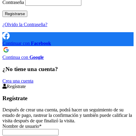
Contraseña
¿Olvido la Contraseña?
Continuar con
Facebook
Continua con
Google
¿No tiene una cuenta?
Crea una cuenta
Regístrate
Regístrate
Después de crear una cuenta, podrá hacer un seguimiento de su
estado de pago, rastrear la confirmación y también puede calificar la
visita después de que finalizó la visita.
Nombre de usuario
*