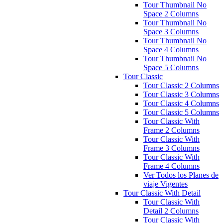
Tour Thumbnail No
Space 2 Columns
Tour Thumbnail No
Space 3 Columns
Tour Thumbnail No
Space 4 Columns
Tour Thumbnail No
Space 5 Columns
Tour Classic
Tour Classic 2 Columns
Tour Classic 3 Columns
Tour Classic 4 Columns
Tour Classic 5 Columns
Tour Classic With
Frame 2 Columns
Tour Classic With
Frame 3 Columns
Tour Classic With
Frame 4 Columns
Ver Todos los Planes de
viaje Vigentes
Tour Classic With Detail
Tour Classic With
Detail 2 Columns
Tour Classic With