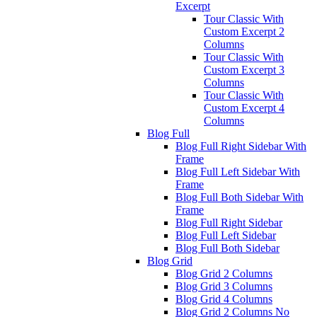
Excerpt
Tour Classic With
Custom Excerpt 2
Columns
Tour Classic With
Custom Excerpt 3
Columns
Tour Classic With
Custom Excerpt 4
Columns
Blog Full
Blog Full Right Sidebar With
Frame
Blog Full Left Sidebar With
Frame
Blog Full Both Sidebar With
Frame
Blog Full Right Sidebar
Blog Full Left Sidebar
Blog Full Both Sidebar
Blog Grid
Blog Grid 2 Columns
Blog Grid 3 Columns
Blog Grid 4 Columns
Blog Grid 2 Columns No