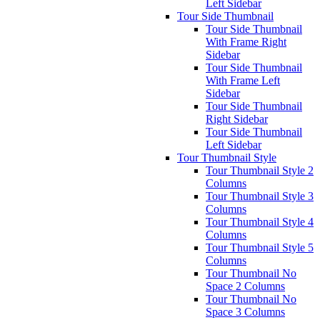
Left Sidebar
Tour Side Thumbnail
Tour Side Thumbnail
With Frame Right
Sidebar
Tour Side Thumbnail
With Frame Left
Sidebar
Tour Side Thumbnail
Right Sidebar
Tour Side Thumbnail
Left Sidebar
Tour Thumbnail Style
Tour Thumbnail Style 2
Columns
Tour Thumbnail Style 3
Columns
Tour Thumbnail Style 4
Columns
Tour Thumbnail Style 5
Columns
Tour Thumbnail No
Space 2 Columns
Tour Thumbnail No
Space 3 Columns