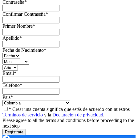
Contraseña
*
Confirmar Contraseña
*
Primer Nombre
*
Apellido
*
Fecha de Nacimiento
*
Email
*
Telefono
*
Pais
*
* Crear una cuenta significa que estás de acuerdo con nuestros
Terminos de servicio
y la
Declaracion de privacidad
.
Please agree to all the terms and conditions before proceeding to the
next step